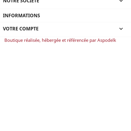
NOTRE SOCIÉTÉ

INFORMATIONS
VOTRE COMPTE

Boutique réalisée, hébergée et référencée par Aspodelk