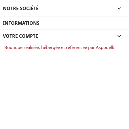
NOTRE SOCIÉTÉ

INFORMATIONS
VOTRE COMPTE

Boutique réalisée, hébergée et référencée par Aspodelk